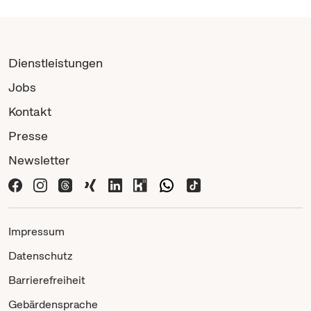
Dienstleistungen
Jobs
Kontakt
Presse
Newsletter
Impressum
Datenschutz
Barrierefreiheit
Gebärdensprache