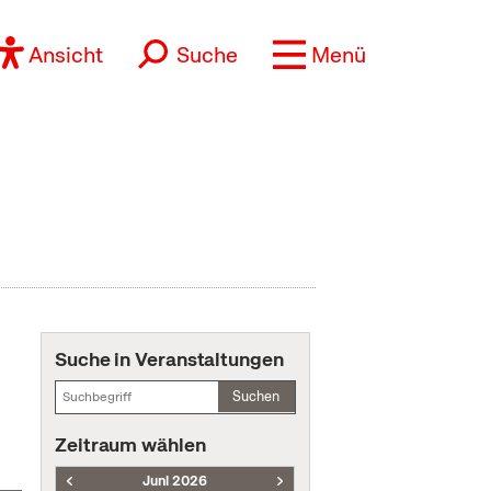
Ansicht
Suche
Menü
Suche in Veranstaltungen
Suchen
Zeitraum wählen
Juni 2026