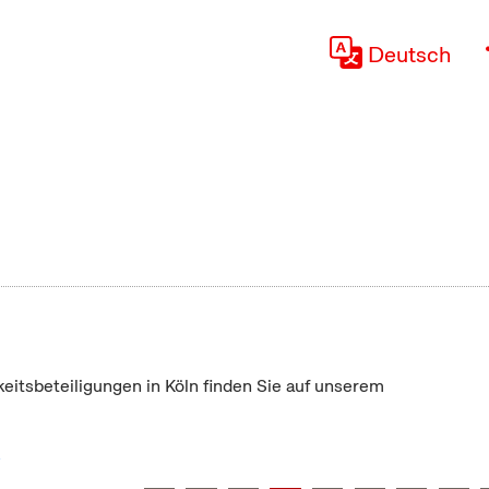
Deutsch
keitsbeteiligungen in Köln finden Sie auf unserem
"