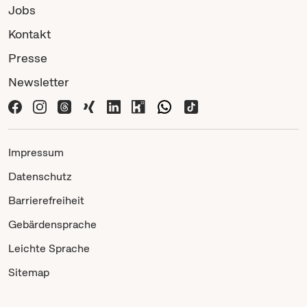
Jobs
Kontakt
Presse
Newsletter
Impressum
Datenschutz
Barrierefreiheit
Gebärdensprache
Leichte Sprache
Sitemap