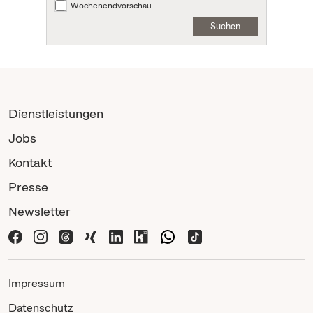
Wochenendvorschau
Suchen
Dienstleistungen
Jobs
Kontakt
Presse
Newsletter
Impressum
Datenschutz