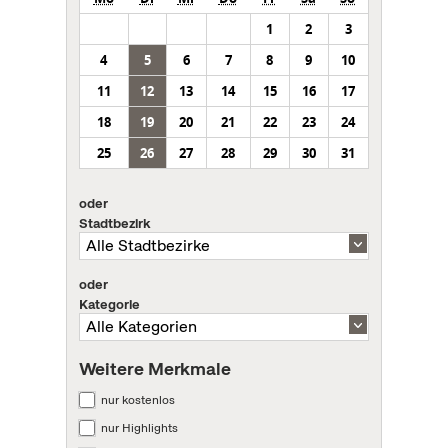
1
2
3
4
5
6
7
8
9
10
11
12
13
14
15
16
17
18
19
20
21
22
23
24
25
26
27
28
29
30
31
oder
Stadtbezirk
oder
Kategorie
Weitere Merkmale
nur kostenlos
nur Highlights