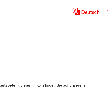
Deutsch
keitsbeteiligungen in Köln finden Sie auf unserem
"