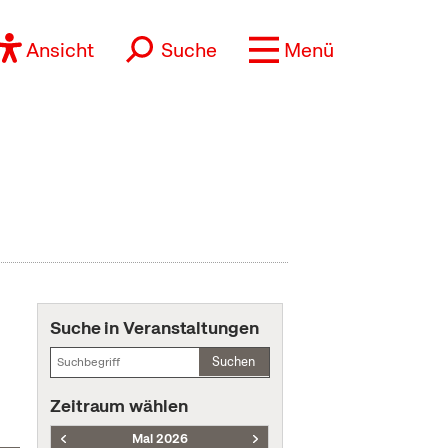
Ansicht
Suche
Menü
Suche in Veranstaltungen
Suchen
Zeitraum wählen
Mai 2026