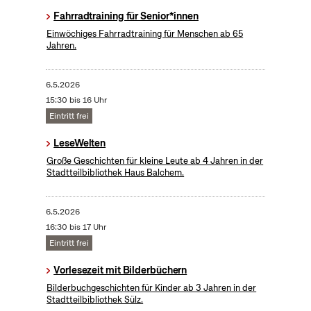
Fahrradtraining für Senior*innen
Einwöchiges Fahrradtraining für Menschen ab 65
Jahren.
6.5.2026
15:30 bis 16 Uhr
Eintritt frei
LeseWelten
Große Geschichten für kleine Leute ab 4 Jahren in der
Stadtteilbibliothek Haus Balchem.
6.5.2026
16:30 bis 17 Uhr
Eintritt frei
Vorlesezeit mit Bilderbüchern
Bilderbuchgeschichten für Kinder ab 3 Jahren in der
Stadtteilbibliothek Sülz.