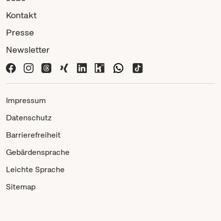
Kontakt
Presse
Newsletter
Impressum
Datenschutz
Barrierefreiheit
Gebärdensprache
Leichte Sprache
Sitemap