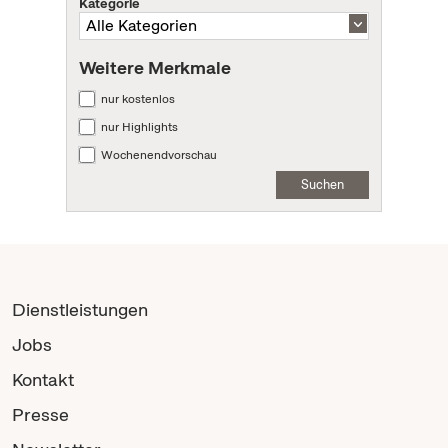
Kategorie
Weitere Merkmale
nur kostenlos
nur Highlights
Wochenendvorschau
Suchen
Dienstleistungen
Jobs
Kontakt
Presse