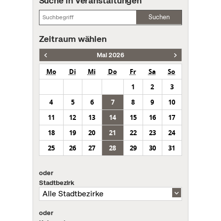
Suche in Veranstaltungen
Suchen
Zeitraum wählen
Mai 2026
Mo
Di
Mi
Do
Fr
Sa
So
1
2
3
4
5
6
7
8
9
10
11
12
13
14
15
16
17
18
19
20
21
22
23
24
25
26
27
28
29
30
31
oder
Stadtbezirk
oder