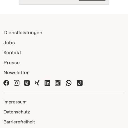
Dienstleistungen
Jobs
Kontakt
Presse
Newsletter
Impressum
Datenschutz
Barrierefreiheit