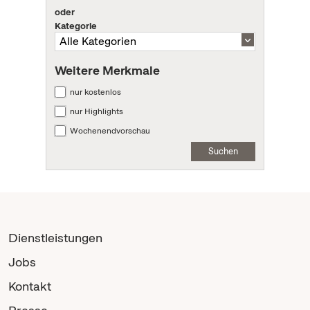
oder
Kategorie
Weitere Merkmale
nur kostenlos
nur Highlights
Wochenendvorschau
Suchen
Dienstleistungen
Jobs
Kontakt