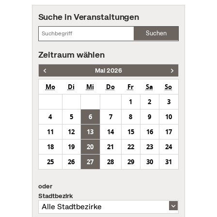
Suche in Veranstaltungen
Suchen
Zeitraum wählen
Mai 2026
Mo
Di
Mi
Do
Fr
Sa
So
1
2
3
4
5
6
7
8
9
10
11
12
13
14
15
16
17
18
19
20
21
22
23
24
25
26
27
28
29
30
31
oder
Stadtbezirk