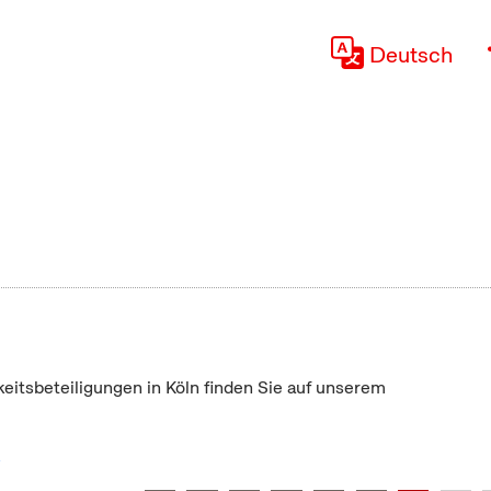
Deutsch
keitsbeteiligungen in Köln finden Sie auf unserem
"