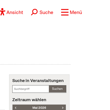
Ansicht
Suche
Menü
Suche in Veranstaltungen
Suchen
Zeitraum wählen
Mai 2026