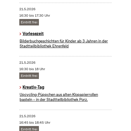
21.5.2026
16:30 bis 17:30 Uhr
Eintritt frei
Vorlesezeit
Bilderbuchgeschichten für Kinder ab 3 Jahren in der
Stadtteilbibliothek Ehrenfeld
21.5.2026
16:30 bis 18 Uhr
Eintritt frei
Kreativ-Tag
Upcycling-Püppchen aus alten Klopapierrollen
basteln – in der Stadtteilbibliothek Porz.
21.5.2026
16:45 bis 18:45 Uhr
Eintritt frei