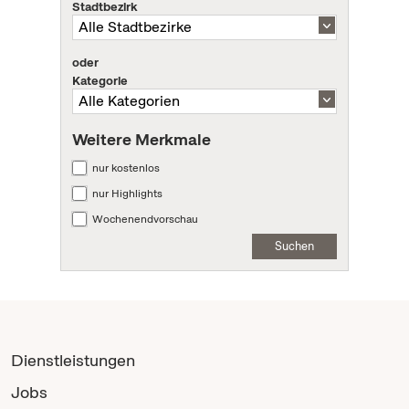
Stadtbezirk
oder
Kategorie
Weitere Merkmale
nur kostenlos
nur Highlights
Wochenendvorschau
Suchen
Dienstleistungen
Jobs