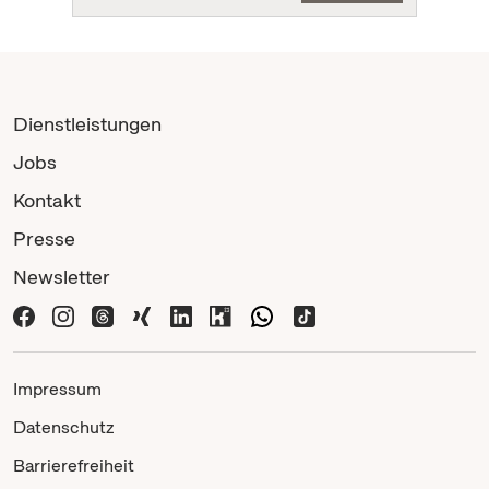
Dienstleistungen
Jobs
Kontakt
Presse
Newsletter
Impressum
Datenschutz
Barrierefreiheit