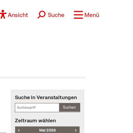
Ansicht
Suche
Menü
Suche in Veranstaltungen
Suchen
Zeitraum wählen
Mai 2026