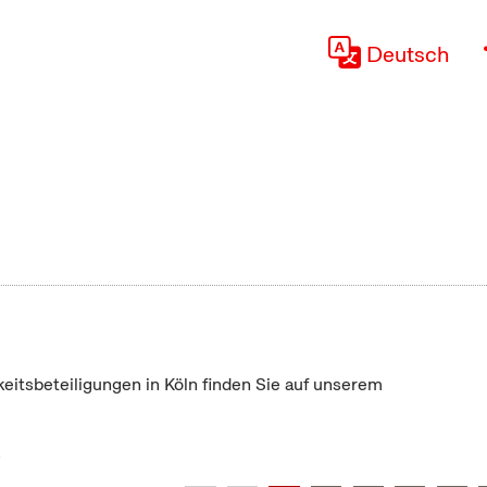
Deutsch
keitsbeteiligungen in Köln finden Sie auf unserem
"