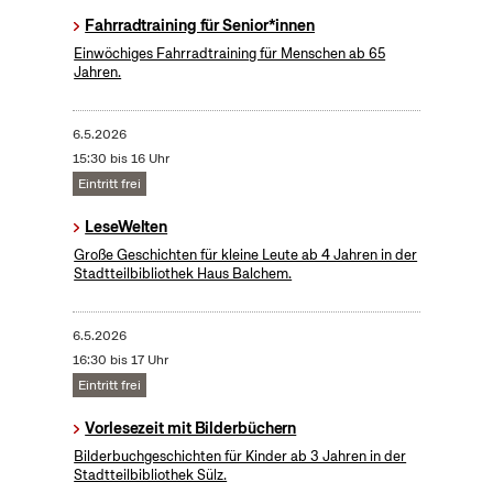
Fahrradtraining für Senior*innen
Einwöchiges Fahrradtraining für Menschen ab 65
Jahren.
6.5.2026
15:30 bis 16 Uhr
Eintritt frei
LeseWelten
Große Geschichten für kleine Leute ab 4 Jahren in der
Stadtteilbibliothek Haus Balchem.
6.5.2026
16:30 bis 17 Uhr
Eintritt frei
Vorlesezeit mit Bilderbüchern
Bilderbuchgeschichten für Kinder ab 3 Jahren in der
Stadtteilbibliothek Sülz.