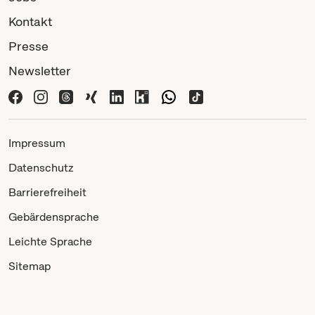
Kontakt
Presse
Newsletter
Impressum
Datenschutz
Barrierefreiheit
Gebärdensprache
Leichte Sprache
Sitemap