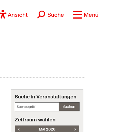
Ansicht
Suche
Menü
Suche in Veranstaltungen
Suchen
Zeitraum wählen
Mai 2026