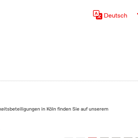
Deutsch
keitsbeteiligungen in Köln finden Sie auf unserem
"