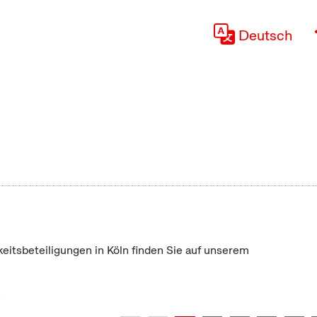
Deutsch
keitsbeteiligungen in Köln finden Sie auf unserem
"