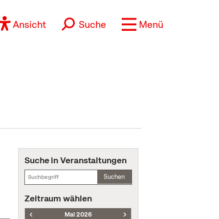
Ansicht
Suche
Menü
Suche in Veranstaltungen
Suchen
Zeitraum wählen
Mai 2026