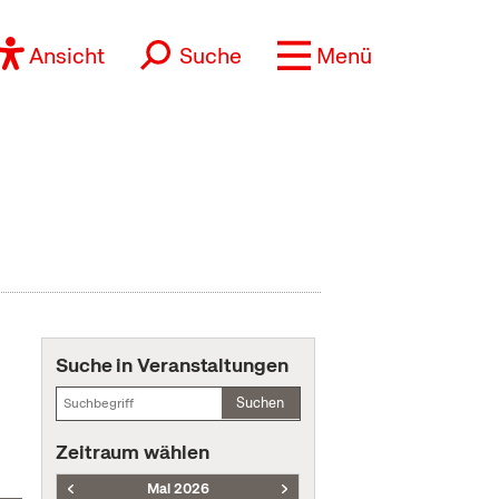
Ansicht
Suche
Menü
Suche in Veranstaltungen
Suchen
Zeitraum wählen
Mai 2026