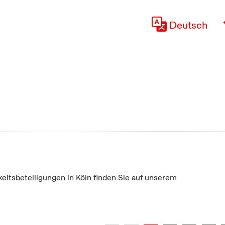
Deutsch
keitsbeteiligungen in Köln finden Sie auf unserem
"