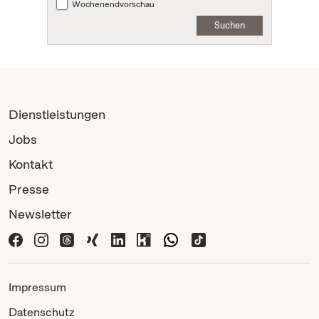
Wochenendvorschau
Suchen
Dienstleistungen
Jobs
Kontakt
Presse
Newsletter
Impressum
Datenschutz