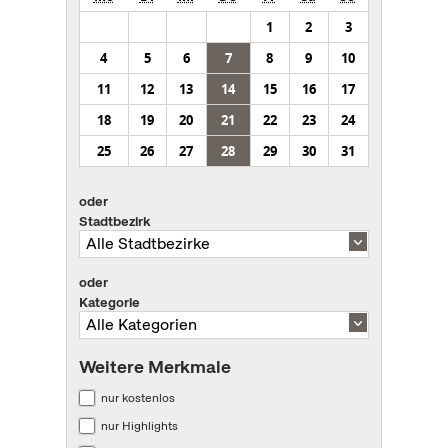
1
2
3
4
5
6
7
8
9
10
11
12
13
14
15
16
17
18
19
20
21
22
23
24
25
26
27
28
29
30
31
oder
Stadtbezirk
oder
Kategorie
Weitere Merkmale
nur kostenlos
nur Highlights