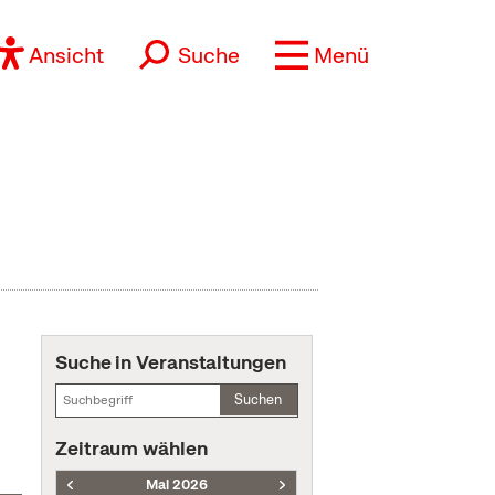
Ansicht
Suche
Menü
Suche in Veranstaltungen
Suchen
Zeitraum wählen
Mai 2026