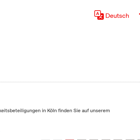
Deutsch
keitsbeteiligungen in Köln finden Sie auf unserem
"