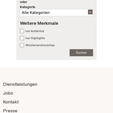
oder
Kategorie
Weitere Merkmale
nur kostenlos
nur Highlights
Wochenendvorschau
Suchen
Dienstleistungen
Jobs
Kontakt
Presse