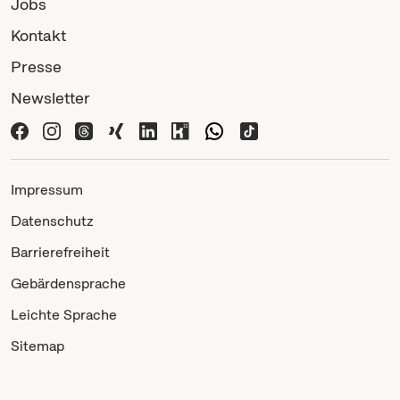
Jobs
Kontakt
Presse
Newsletter
Impressum
Datenschutz
Barrierefreiheit
Gebärdensprache
Leichte Sprache
Sitemap