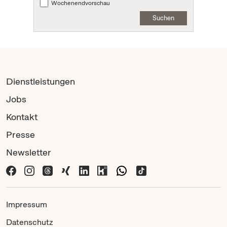
Wochenendvorschau
Suchen
Dienstleistungen
Jobs
Kontakt
Presse
Newsletter
Impressum
Datenschutz