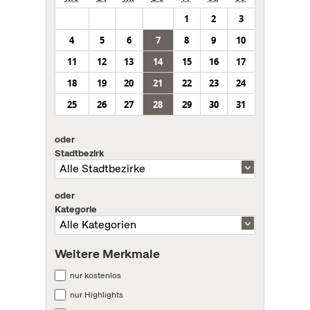
1
2
3
4
5
6
7
8
9
10
11
12
13
14
15
16
17
18
19
20
21
22
23
24
25
26
27
28
29
30
31
oder
Stadtbezirk
oder
Kategorie
Weitere Merkmale
nur kostenlos
nur Highlights