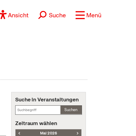
Ansicht
Suche
Menü
Suche in Veranstaltungen
Suchen
Zeitraum wählen
Mai 2026