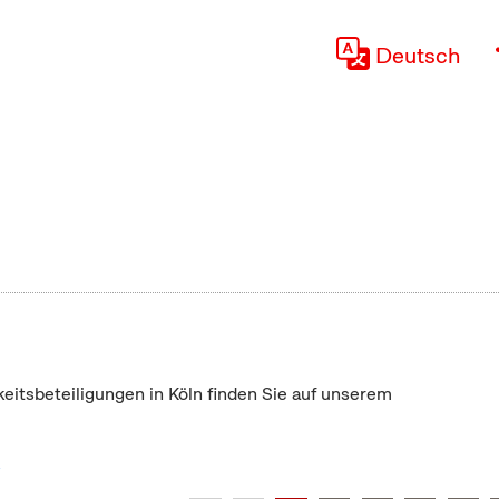
Deutsch
keitsbeteiligungen in Köln finden Sie auf unserem
"