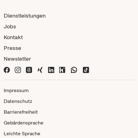
Dienstleistungen
Jobs
Kontakt
Presse
Newsletter
Impressum
Datenschutz
Barrierefreiheit
Gebärdensprache
Leichte Sprache