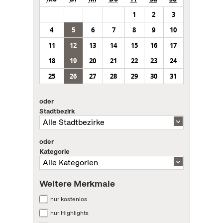
1
2
3
4
5
6
7
8
9
10
11
12
13
14
15
16
17
18
19
20
21
22
23
24
25
26
27
28
29
30
31
oder
Stadtbezirk
oder
Kategorie
Weitere Merkmale
nur kostenlos
nur Highlights