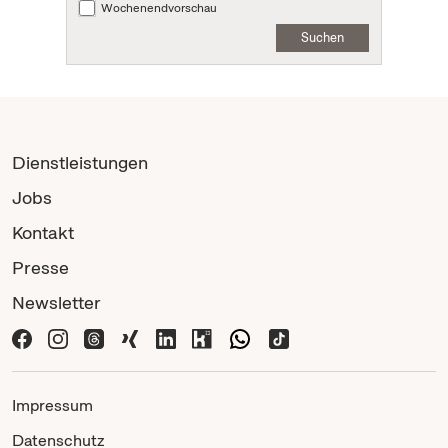
Wochenendvorschau
Suchen
Dienstleistungen
Jobs
Kontakt
Presse
Newsletter
Impressum
Datenschutz