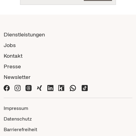
Dienstleistungen
Jobs
Kontakt
Presse
Newsletter
Impressum
Datenschutz
Barrierefreiheit