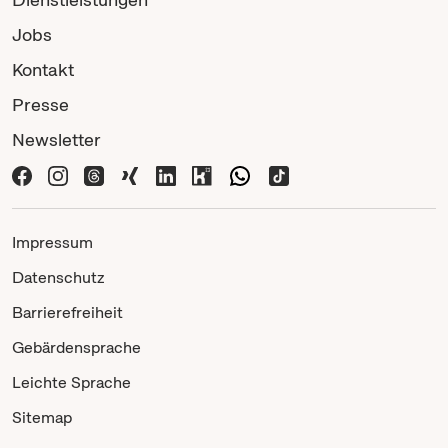
Jobs
Kontakt
Presse
Newsletter
Impressum
Datenschutz
Barrierefreiheit
Gebärdensprache
Leichte Sprache
Sitemap