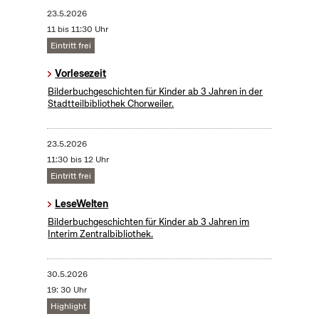
23.5.2026
11 bis 11:30 Uhr
Eintritt frei
Vorlesezeit
Bilderbuchgeschichten für Kinder ab 3 Jahren in der
Stadtteilbibliothek Chorweiler.
23.5.2026
11:30 bis 12 Uhr
Eintritt frei
LeseWelten
Bilderbuchgeschichten für Kinder ab 3 Jahren im
Interim Zentralbibliothek.
30.5.2026
19: 30 Uhr
Highlight