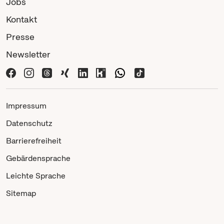
Jobs
Kontakt
Presse
Newsletter
Impressum
Datenschutz
Barrierefreiheit
Gebärdensprache
Leichte Sprache
Sitemap