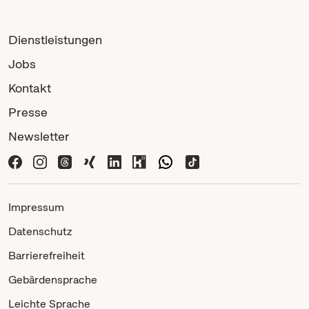
Dienstleistungen
Jobs
Kontakt
Presse
Newsletter
Impressum
Datenschutz
Barrierefreiheit
Gebärdensprache
Leichte Sprache