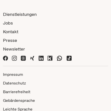
Dienstleistungen
Jobs
Kontakt
Presse
Newsletter
Impressum
Datenschutz
Barrierefreiheit
Gebärdensprache
Leichte Sprache