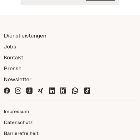
Dienstleistungen
Jobs
Kontakt
Presse
Newsletter
Impressum
Datenschutz
Barrierefreiheit