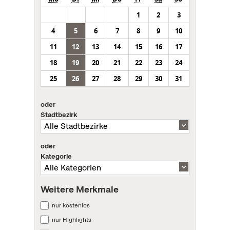
1
2
3
4
5
6
7
8
9
10
11
12
13
14
15
16
17
18
19
20
21
22
23
24
25
26
27
28
29
30
31
oder
Stadtbezirk
oder
Kategorie
Weitere Merkmale
nur kostenlos
nur Highlights