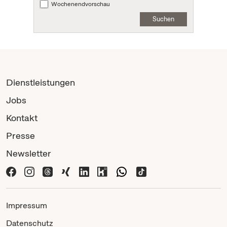
Wochenendvorschau
Suchen
Dienstleistungen
Jobs
Kontakt
Presse
Newsletter
Impressum
Datenschutz