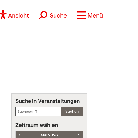
Ansicht
Suche
Menü
Suche in Veranstaltungen
Suchen
Zeitraum wählen
Mai 2026