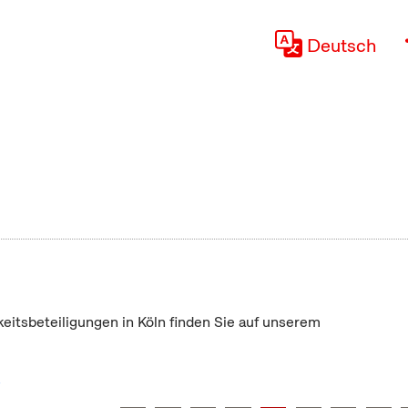
Deutsch
keitsbeteiligungen in Köln finden Sie auf unserem
"