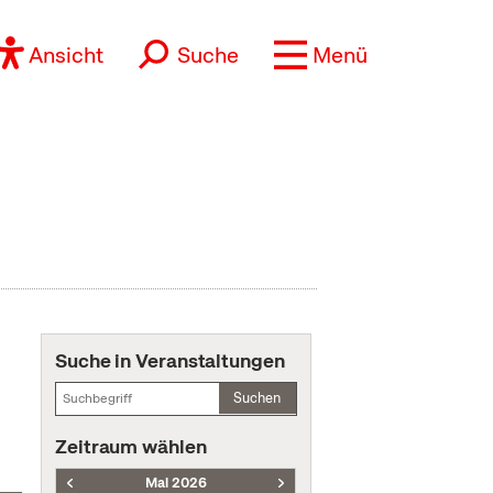
Ansicht
Suche
Menü
Suche in Veranstaltungen
Suchen
Zeitraum wählen
Mai 2026