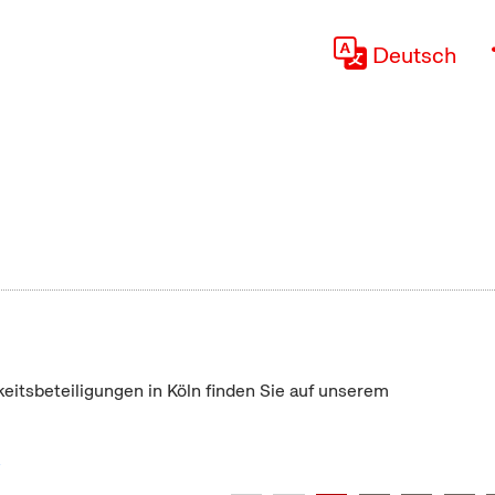
Deutsch
keitsbeteiligungen in Köln finden Sie auf unserem
"