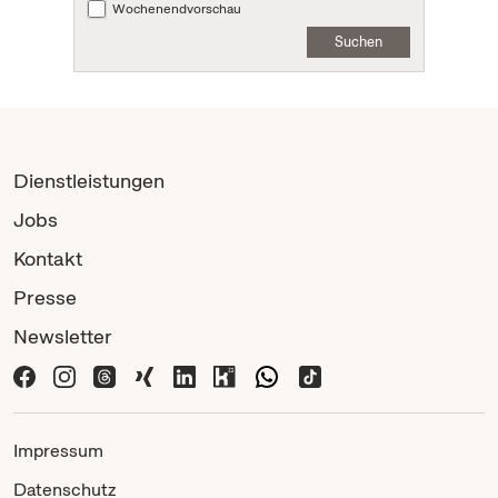
Wochenendvorschau
Suchen
Dienstleistungen
Jobs
Kontakt
Presse
Newsletter
Impressum
Datenschutz