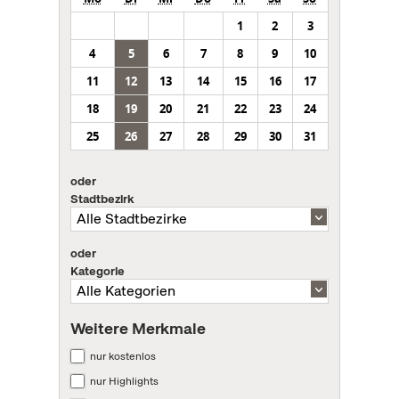
1
2
3
4
5
6
7
8
9
10
11
12
13
14
15
16
17
18
19
20
21
22
23
24
25
26
27
28
29
30
31
oder
Stadtbezirk
oder
Kategorie
Weitere Merkmale
nur kostenlos
nur Highlights