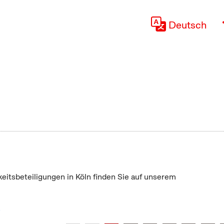
Deutsch
keitsbeteiligungen in Köln finden Sie auf unserem
"