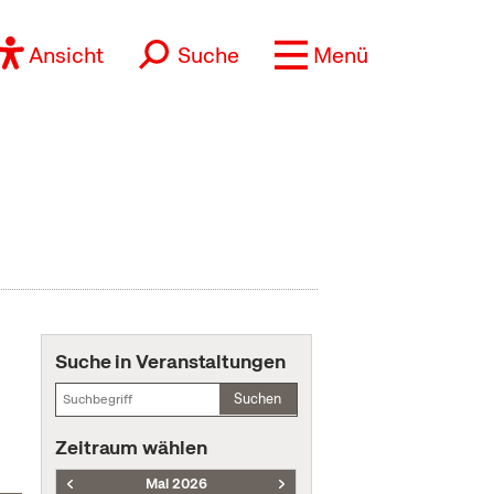
Ansicht
Suche
Menü
Suche in Veranstaltungen
Suchen
Zeitraum wählen
Mai 2026