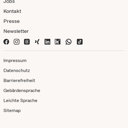
Jobs
Kontakt
Presse
Newsletter
Impressum
Datenschutz
Barrierefreiheit
Gebärdensprache
Leichte Sprache
Sitemap