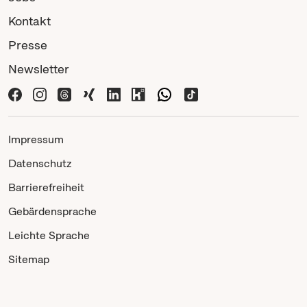
Kontakt
Presse
Newsletter
Impressum
Datenschutz
Barrierefreiheit
Gebärdensprache
Leichte Sprache
Sitemap