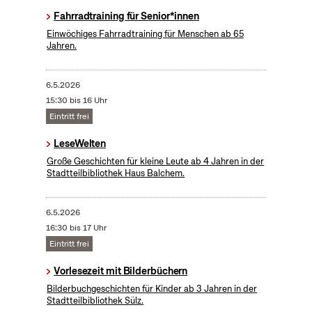
Fahrradtraining für Senior*innen
Einwöchiges Fahrradtraining für Menschen ab 65
Jahren.
6.5.2026
15:30 bis 16 Uhr
Eintritt frei
LeseWelten
Große Geschichten für kleine Leute ab 4 Jahren in der
Stadtteilbibliothek Haus Balchem.
6.5.2026
16:30 bis 17 Uhr
Eintritt frei
Vorlesezeit mit Bilderbüchern
Bilderbuchgeschichten für Kinder ab 3 Jahren in der
Stadtteilbibliothek Sülz.