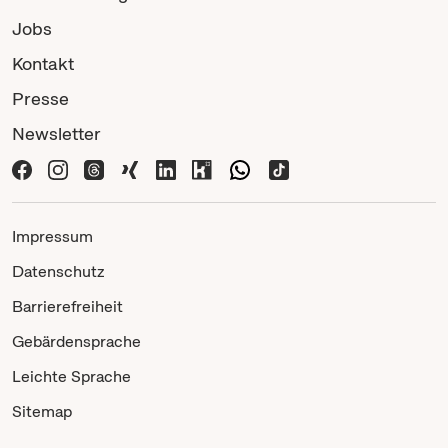
Jobs
Kontakt
Presse
Newsletter
Impressum
Datenschutz
Barrierefreiheit
Gebärdensprache
Leichte Sprache
Sitemap