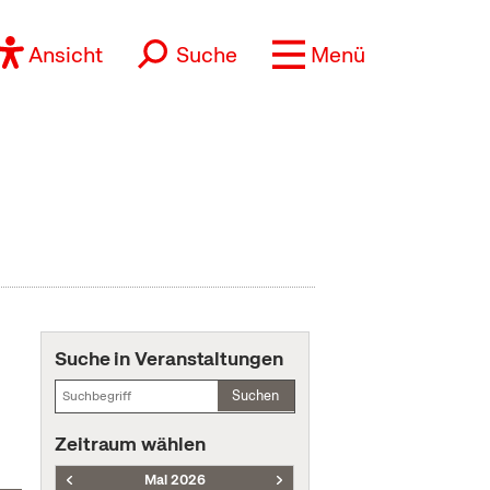
Ansicht
Suche
Menü
Suche in Veranstaltungen
Suchen
Zeitraum wählen
Mai 2026