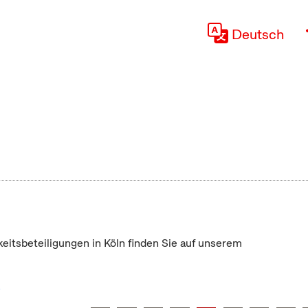
Deutsch
keitsbeteiligungen in Köln finden Sie auf unserem
"