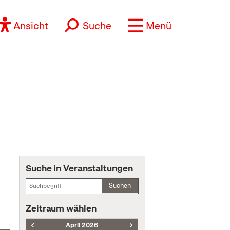
Ansicht
Suche
Menü
Suche in Veranstaltungen
Suchen
Zeitraum wählen
April 2026