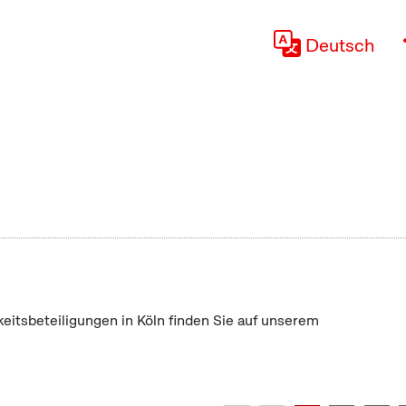
Deutsch
keitsbeteiligungen in Köln finden Sie auf unserem
"