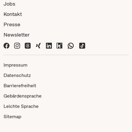
Jobs
Kontakt
Presse
Newsletter
Impressum
Datenschutz
Barrierefreiheit
Gebärdensprache
Leichte Sprache
Sitemap