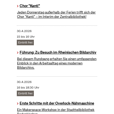
Chor "Kanti"
Jeden Donnerstag außerhalb der Ferien trifft sich der
Chor "Kanti" – im Interim der Zentralbibliothek!
30.4.2026
15 bis 16 Uhr
Eintritt frei
Führung: Zu Besuch im Rheinischen Bildarchiv
Bei diesem Rundgang erhalten Sie einen umfassenden
Einblick in den Arbeitsalltag eines modernen
Bildarchivs.
30.4.2026
16 bis 18:30 Uhr
Eintritt frei
Erste Schritte mit der Overlock-Nähmaschine
Ein Makerspace-Workshop in der Stadtteilbibliothek