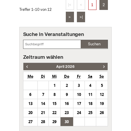
|<
<
1
2
Treffer 1–10 von 12
>
>|
Suche in Veranstaltungen
Suchen
Zeitraum wählen
April 2026
Mo
Di
Mi
Do
Fr
Sa
So
1
2
3
4
5
6
7
8
9
10
11
12
13
14
15
16
17
18
19
20
21
22
23
24
25
26
27
28
29
30