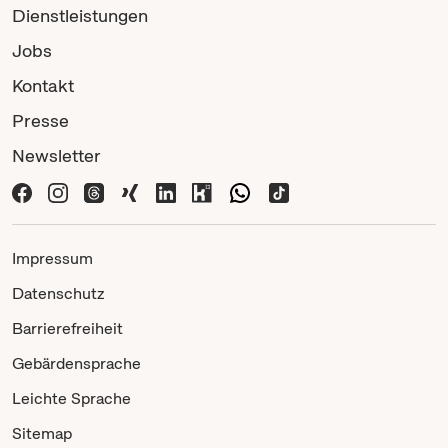
Dienstleistungen
Jobs
Kontakt
Presse
Newsletter
Impressum
Datenschutz
Barrierefreiheit
Gebärdensprache
Leichte Sprache
Sitemap