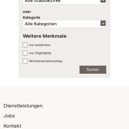
oder
Kategorie
Weitere Merkmale
nur kostenlos
nur Highlights
Wochenendvorschau
Suchen
Dienstleistungen
Jobs
Kontakt