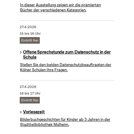
In dieser Ausstellung zeigen wir die prämierten
Bücher der verschiedenen Kategorien.
27.4.2026
15 bis 16 Uhr
Eintritt frei
Offene Sprechstunde zum Datenschutz in der
Schule
Stellen Sie den beiden Datenschutzbeauftragten der
Kölner Schulen Ihre Fragen.
27.4.2026
16 bis 17 Uhr
Eintritt frei
Vorlesezeit
Bilderbuchgeschichten für Kinder ab 3 Jahren in der
Stadtteilbibliothek Mülheim.