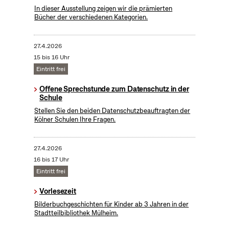
In dieser Ausstellung zeigen wir die prämierten
Bücher der verschiedenen Kategorien.
27.4.2026
15 bis 16 Uhr
Eintritt frei
Offene Sprechstunde zum Datenschutz in der
Schule
Stellen Sie den beiden Datenschutzbeauftragten der
Kölner Schulen Ihre Fragen.
27.4.2026
16 bis 17 Uhr
Eintritt frei
Vorlesezeit
Bilderbuchgeschichten für Kinder ab 3 Jahren in der
Stadtteilbibliothek Mülheim.