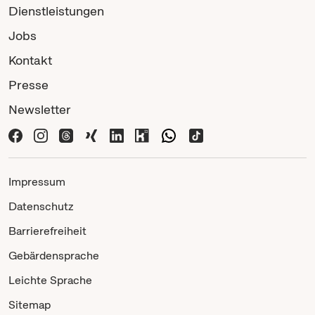
Dienstleistungen
Jobs
Kontakt
Presse
Newsletter
Impressum
Datenschutz
Barrierefreiheit
Gebärdensprache
Leichte Sprache
Sitemap