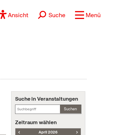
Ansicht
Suche
Menü
Suche in Veranstaltungen
Suchen
Zeitraum wählen
April 2026