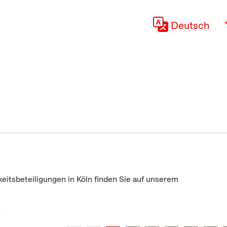
Deutsch
keitsbeteiligungen in Köln finden Sie auf unserem
"