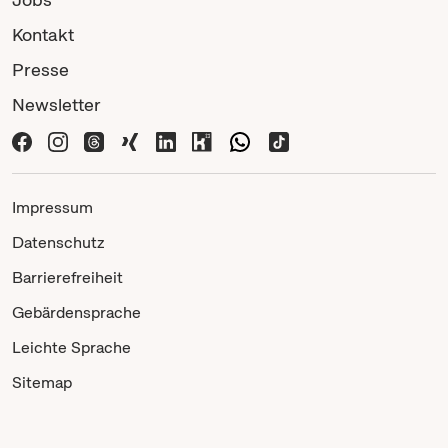
Kontakt
Presse
Newsletter
Impressum
Datenschutz
Barrierefreiheit
Gebärdensprache
Leichte Sprache
Sitemap