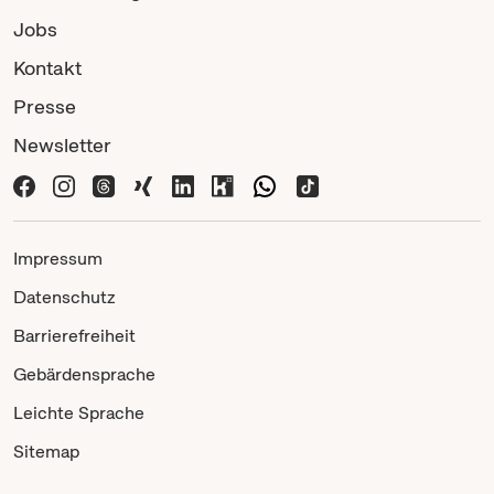
Jobs
Kontakt
Presse
Newsletter
Impressum
Datenschutz
Barrierefreiheit
Gebärdensprache
Leichte Sprache
Sitemap